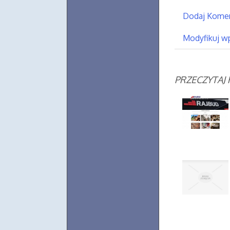
Dodaj Kome
Modyfikuj w
PRZECZYTAJ