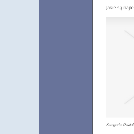
Jakie są naj
Kategoria: Działa