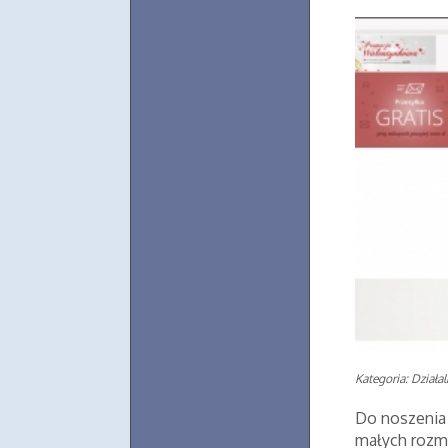
Kategoria: Działa
Do noszenia 
małych rozmi