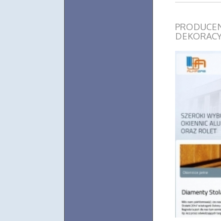
PRODUCEN
DEKORACY