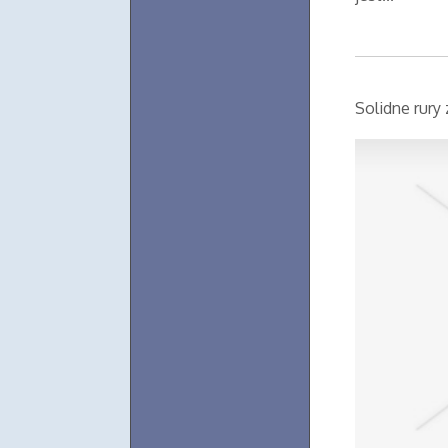
Solidne rury