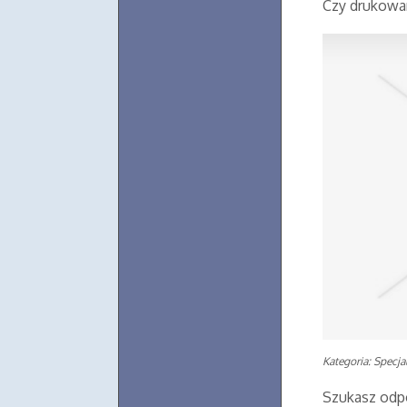
Czy drukowa
Kategoria: Specjal
Szukasz odpo