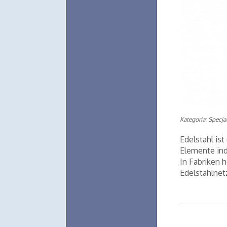
Kategoria: Specjal
Edelstahl ist
Elemente ind
In Fabriken 
Edelstahlnet