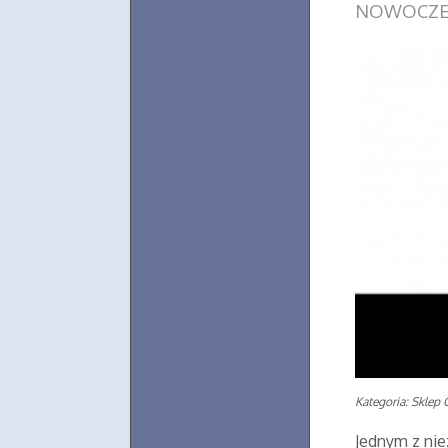
NOWOCZE
Kategoria: Sklep 
Jednym z ni