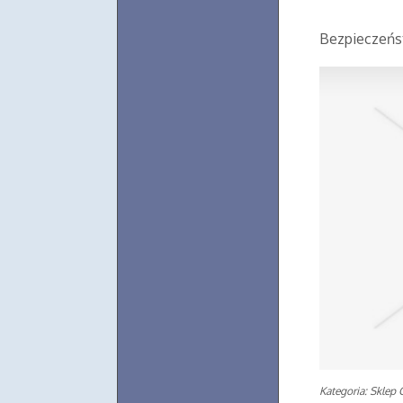
Bezpieczeńs
Kategoria: Sklep 