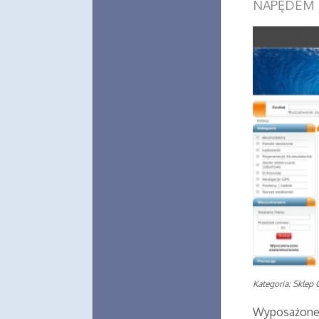
NAPĘDEM 
Kategoria: Sklep 
Wyposażone w