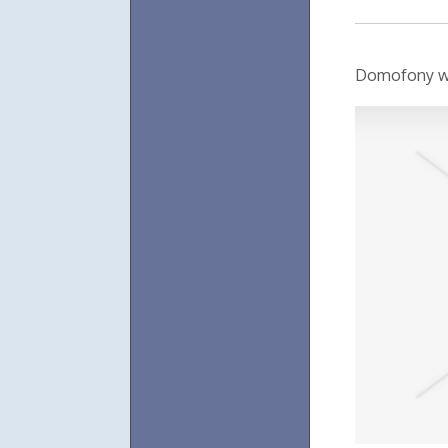
Domofony wi