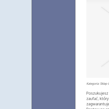
Kategoria: Sklep 
Poszukujesz
zaufać, któr
zagwarantuj