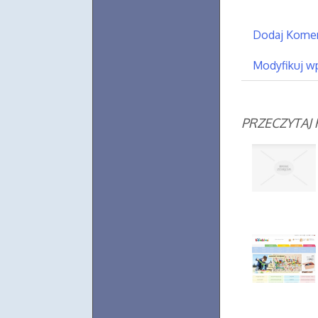
Dodaj Kome
Modyfikuj w
PRZECZYTAJ