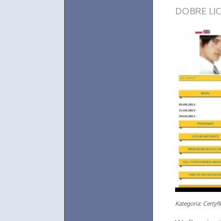
DOBRE LI
Kategoria: Certyf