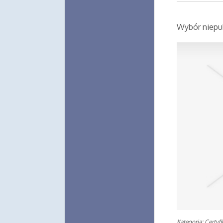
Wybór niepu
Kategoria: Certyf