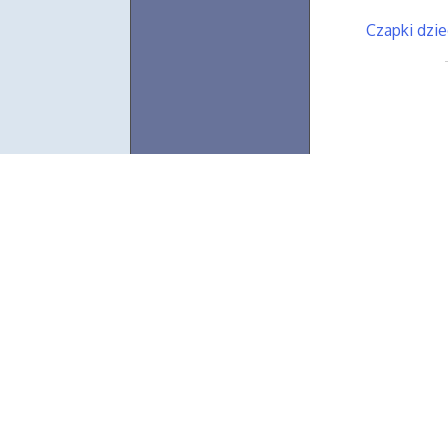
Czapki dzi