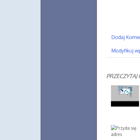
Dodaj Kome
Modyfikuj w
PRZECZYTAJ