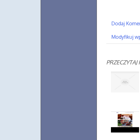
Dodaj Kome
Modyfikuj w
PRZECZYTAJ