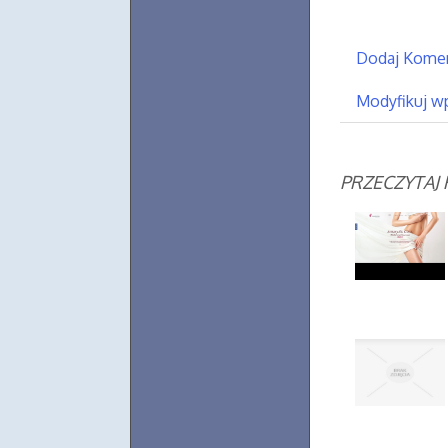
Dodaj Kome
Modyfikuj w
PRZECZYTAJ