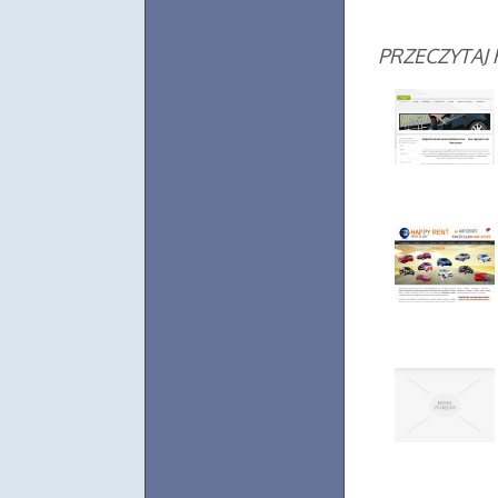
PRZECZYTAJ