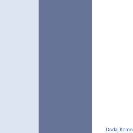
Dodaj Kome