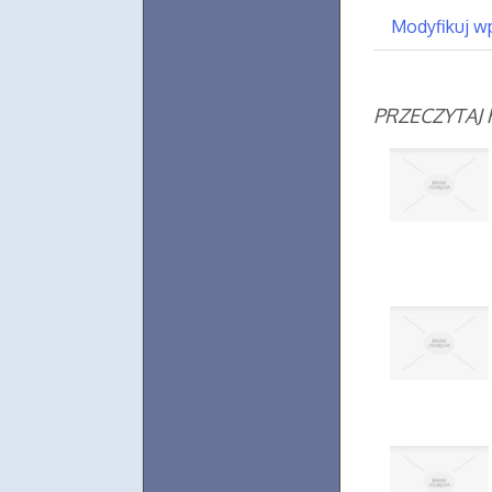
Modyfikuj w
PRZECZYTAJ