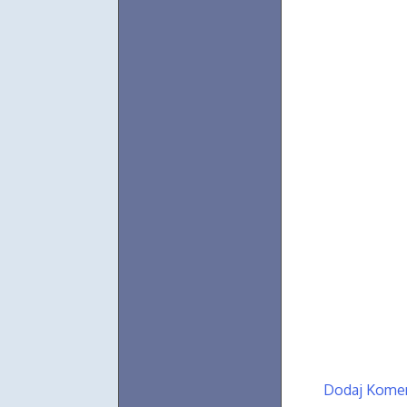
Dodaj Kome